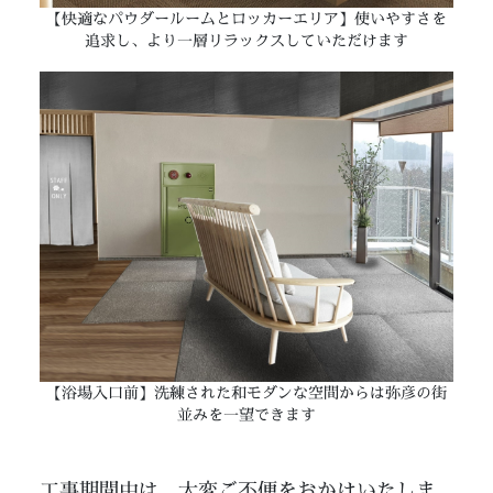
【快適なパウダールームとロッカーエリア】使いやすさを
追求し、より一層リラックスしていただけます
【浴場入口前】洗練された和モダンな空間からは弥彦の街
並みを一望できます
工事期間中は、大変ご不便をおかけいたしま