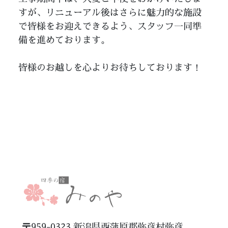
すが、リニューアル後はさらに魅力的な施設
で皆様をお迎えできるよう、スタッフ一同準
備を進めております。
皆様のお越しを心よりお待ちしております！
〒959-0323 新潟県西蒲原郡弥彦村弥彦