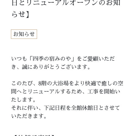
日とリニューアルオープンのお知
らせ】
お知らせ
いつも「四季の宿みのや」をご愛顧いただ
き、誠にありがとうございます。
このたび、8階の大浴場をより快適で癒しの空
間へとリニューアルするため、工事を開始い
たします。
それに伴い、下記日程を全館休館日とさせて
いただきます。