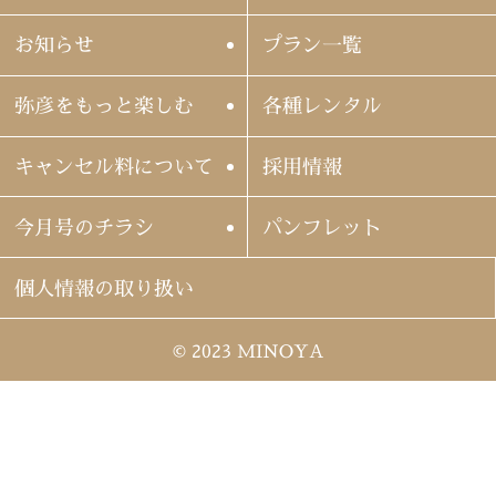
お知らせ
プラン一覧
弥彦をもっと楽しむ
各種レンタル
キャンセル料について
採用情報
今月号のチラシ
パンフレット
個人情報の取り扱い
© 2023 MINOYA