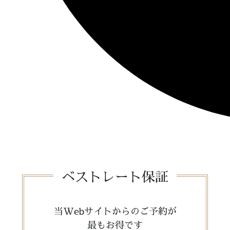
ベストレート保証
当Webサイトからのご予約が
最もお得です