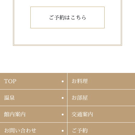
ご予約はこちら
TOP
お料理
温泉
お部屋
館内案内
交通案内
お問い合わせ
ご予約