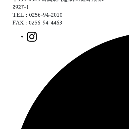
2927-1
TEL：0256-94-2010
FAX
：0256-94-4463