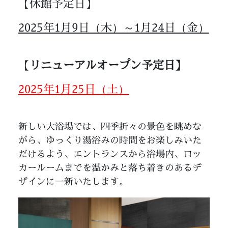
【休館予定日】
2025年1月9日（木）～1月24日（金）
【
リニューアルオープン予定日】
2025年1月25日（土）
新しい大浴場では、四季折々の景色を眺めな
がら、ゆっくり湯浴みの時間をお楽しみいた
だけるよう、エントランスから浴場内、ロッ
カールームまでを温かみと落ち着きのあるデ
ザインに一新いたします。