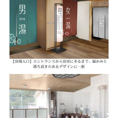
【浴場入口】エントランスから浴室に至るまで、温かみと
落ち着きのあるデザインに一新