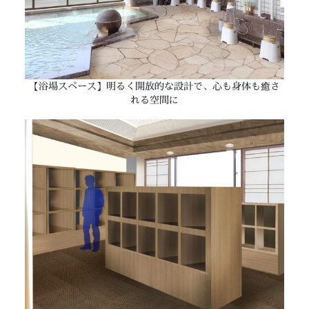
【浴場スペース】明るく開放的な設計で、心も身体も癒さ
れる空間に