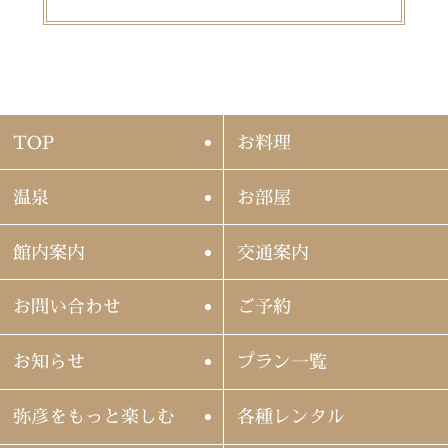
TOP
お料理
温泉
お部屋
館内案内
交通案内
お問い合わせ
ご予約
お知らせ
プラン一覧
弥彦をもっと楽しむ
各種レンタル