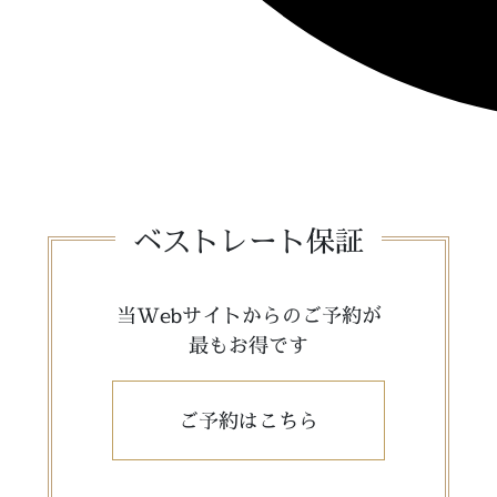
ベストレート保証
当Webサイトからのご予約が
最もお得です
ご予約はこちら