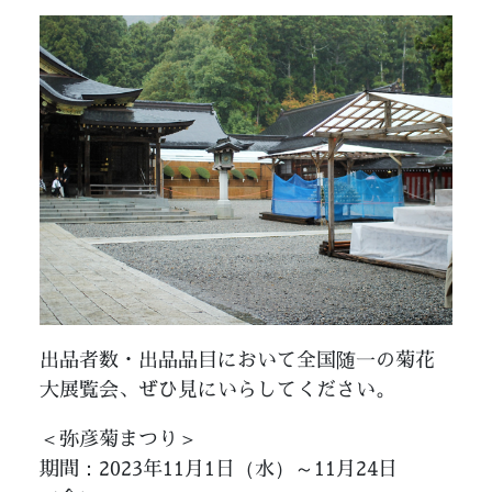
出品者数・出品品目において全国随一の菊花
大展覧会、ぜひ見にいらしてください。
＜弥彦菊まつり＞
期間：2023年11月1日（水）～11月24日