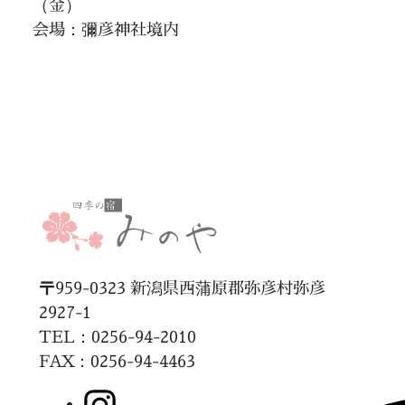
（金）
会場：彌彦神社境内
〒959-0323 新潟県西蒲原郡弥彦村弥彦
2927-1
TEL：0256-94-2010
FAX
：0256-94-4463