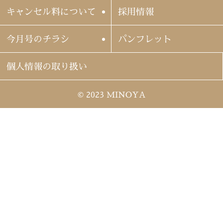
キャンセル料について
採用情報
今月号のチラシ
パンフレット
個人情報の取り扱い
© 2023 MINOYA