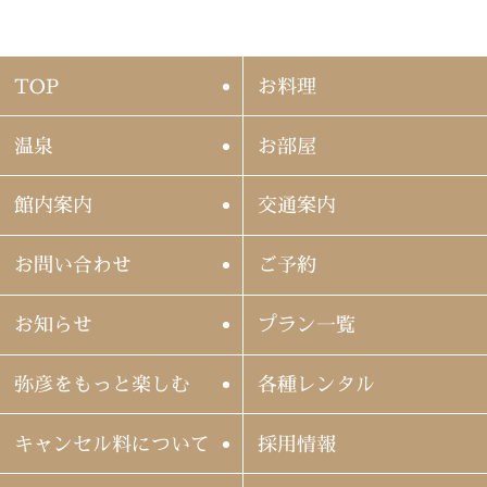
TOP
お料理
温泉
お部屋
館内案内
交通案内
お問い合わせ
ご予約
お知らせ
プラン一覧
弥彦をもっと楽しむ
各種レンタル
キャンセル料について
採用情報