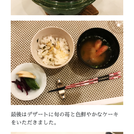
最後はデザートに旬の苺と色鮮やかなケーキ
をいただきました。