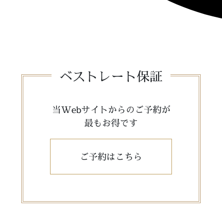
ベストレート保証
当Webサイトからのご予約が
最もお得です
ご予約はこちら