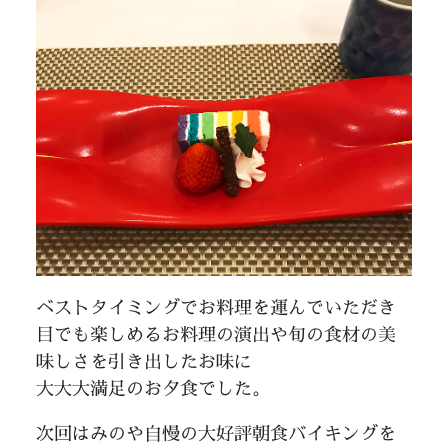
ベストタイミングでお料理を運んでいただき
目でも楽しめるお料理の演出や旬の食材の美
味しさを引き出したお味に
大大大満足のお夕食でした。
次回はみのや自慢の大好評朝食バイキングを