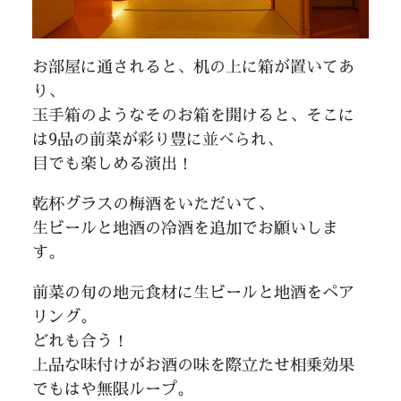
お部屋に通されると、机の上に箱が置いてあ
り、
玉手箱のようなそのお箱を開けると、そこに
は9品の前菜が彩り豊に並べられ、
目でも楽しめる演出！
乾杯グラスの梅酒をいただいて、
生ビールと地酒の冷酒を追加でお願いしま
す。
前菜の旬の地元食材に生ビールと地酒をペア
リング。
どれも合う！
上品な味付けがお酒の味を際立たせ相乗効果
でもはや無限ループ。