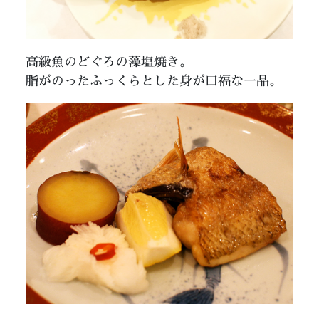
高級魚のどぐろの藻塩焼き。
脂がのったふっくらとした身が口福な一品。