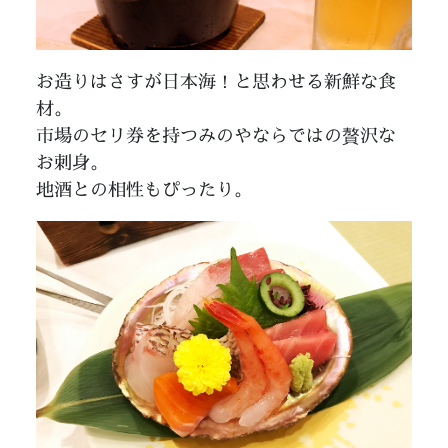
お造りはさすが日本海！と思わせる新鮮な食
材。
市場のセリ券を持つみのやならではの贅沢な
お刺身。
地酒との相性もぴったり。