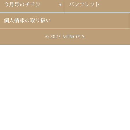
今月号のチラシ
パンフレット
個人情報の取り扱い
© 2023 MINOYA