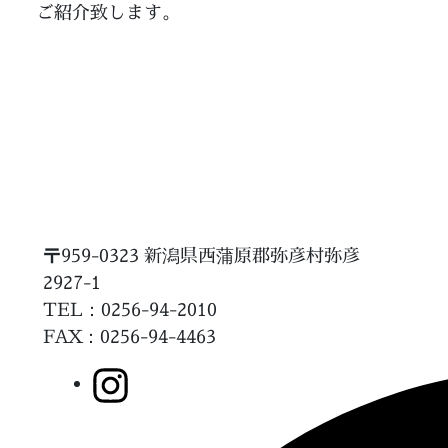
ご紹介致します。
〒959-0323 新潟県西蒲原郡弥彦村弥彦
2927-1
TEL：0256-94-2010
FAX
：0256-94-4463