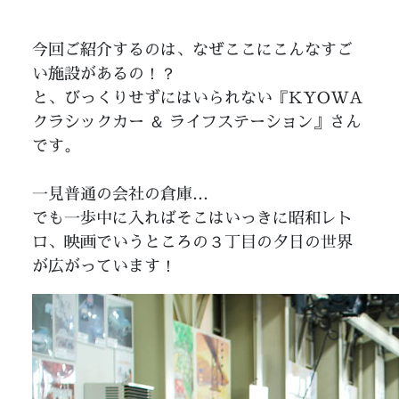
今回ご紹介するのは、なぜここにこんなすご
い施設があるの！？
と、びっくりせずにはいられない『KYOWA
クラシックカー ＆ ライフステーション』さん
です。
一見普通の会社の倉庫…
でも一歩中に入ればそこはいっきに昭和レト
ロ、映画でいうところの３丁目の夕日の世界
が広がっています！