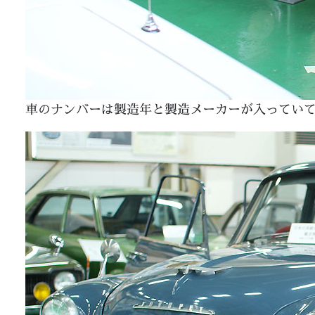
車のナンバーは製造年と製造メーカーが入ってい