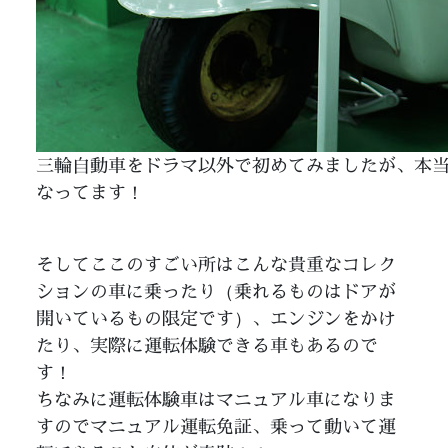
三輪自動車をドラマ以外で初めてみましたが、本
なってます！
そしてここのすごい所はこんな貴重なコレク
ションの車に乗ったり（乗れるものはドアが
開いているもの限定です）、エンジンをかけ
たり、実際に運転体験できる車もあるので
す！
ちなみに運転体験車はマニュアル車になりま
すのでマニュアル運転免証、乗って動いて運