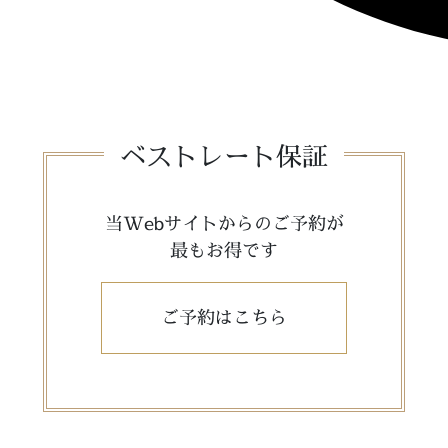
ベストレート保証
当Webサイトからのご予約が
最もお得です
ご予約はこちら