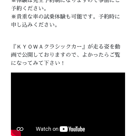
※体験は完全予約制になりますので事前にご
予約ください。
※貴重な車の試乗体験も可能です。予約時に
申し込みください。
『ＫＹＯＷＡクラシックカー』が走る姿を動
画で公開しておりますので、よかったらご覧
になってみて下さい！