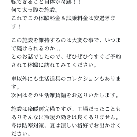
転できること自体が奇跡！！
何て太っ腹な施設。
これでこの体験料金＆試乗料金は安過ぎま
す！
この施設を維持するのは大変な事で、いつま
で続けられるのか…
とのお話でしたので、ぜひぜひ今すぐご予約
されて体験に訪れてみてください。
車以外にも生活道具のコレクションもありま
す。
次回はその生活雑貨編をお送りいたします。
施設は冷暖房完備ですが、工場だったことも
ありそんなに冷暖の効きは良くありません。
冬は防寒対策、夏は涼しい格好でお出かけく
ださい。