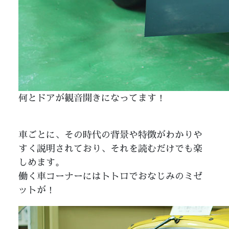
何とドアが観音開きになってます！
車ごとに、その時代の背景や特徴がわかりや
すく説明されており、それを読むだけでも楽
しめます。
働く車コーナーにはトトロでおなじみのミゼ
ットが！