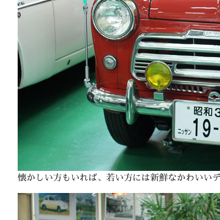
懐かしい方もいれば、若い方には新鮮なかわいいデ