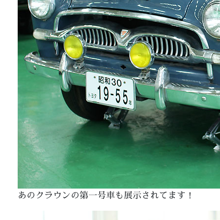
あのクラウンの第一号車も展示されてます！