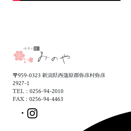
〒959-0323 新潟県西蒲原郡弥彦村弥彦
2927-1
TEL：0256-94-2010
FAX
：0256-94-4463