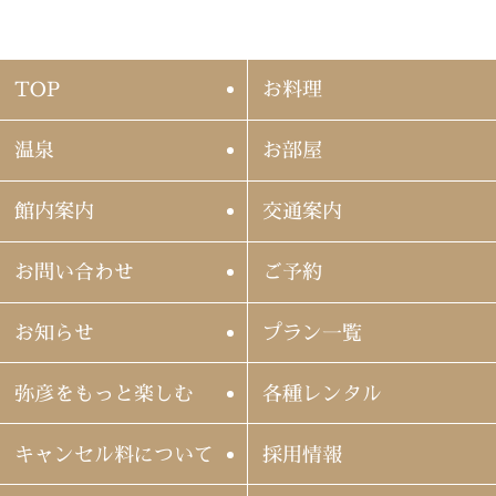
TOP
お料理
温泉
お部屋
館内案内
交通案内
お問い合わせ
ご予約
お知らせ
プラン一覧
弥彦をもっと楽しむ
各種レンタル
キャンセル料について
採用情報