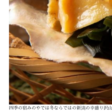
四季の宿みのやでは冬ならではの新潟の幸盛り沢