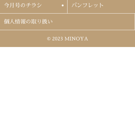
今月号のチラシ
パンフレット
個人情報の取り扱い
© 2023 MINOYA