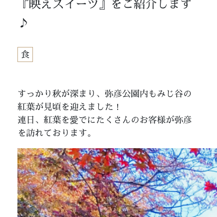
『映えスイーツ』をご紹介します
♪
食
すっかり秋が深まり、弥彦公園内もみじ谷の
紅葉が見頃を迎えました！
連日、紅葉を愛でにたくさんのお客様が弥彦
を訪れております。