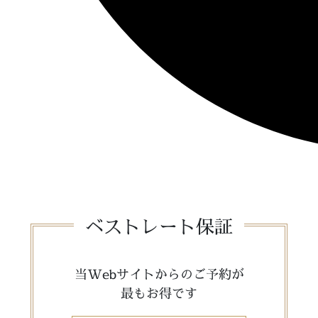
ベストレート保証
当Webサイトからのご予約が
最もお得です