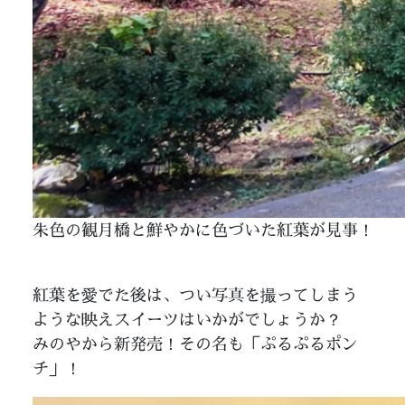
朱色の観月橋と鮮やかに色づいた紅葉が見事！
紅葉を愛でた後は、つい写真を撮ってしまう
ような映えスイーツはいかがでしょうか？
みのやから新発売！その名も「ぷるぷるポン
チ」！