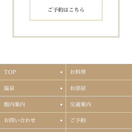
ご予約はこちら
TOP
お料理
温泉
お部屋
館内案内
交通案内
お問い合わせ
ご予約