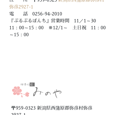
弥彦2927-1
電 話 0256-94-2010
『ぷるぷるぽんち』営業時間 11／1～30
11：00～15：00 ※12/1～ 土日祝 11：00
～15：00
〒959-0323 新潟県西蒲原郡弥彦村弥彦
2927-1