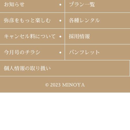
お知らせ
プラン一覧
弥彦をもっと楽しむ
各種レンタル
キャンセル料について
採用情報
今月号のチラシ
パンフレット
個人情報の取り扱い
© 2023 MINOYA