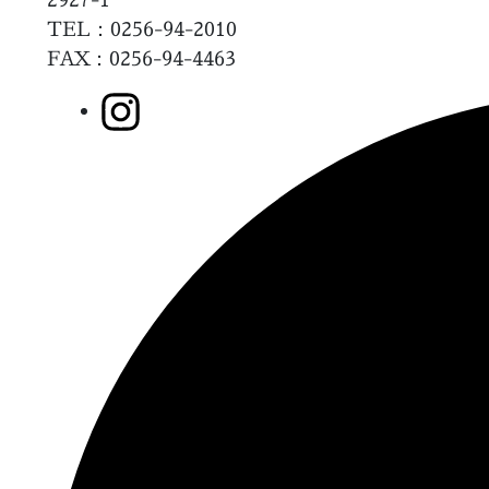
TEL：0256-94-2010
FAX
：0256-94-4463