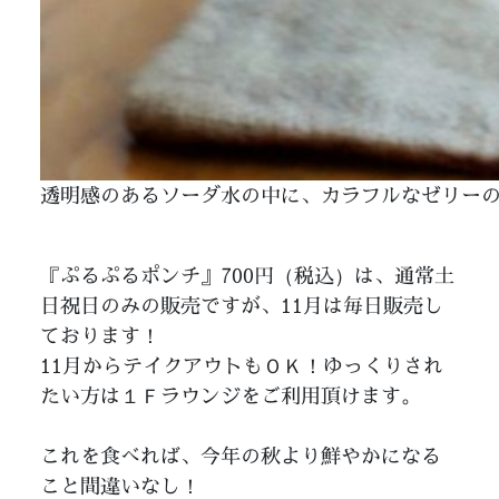
透明感のあるソーダ水の中に、カラフルなゼリー
『ぷるぷるポンチ』700円（税込）は、通常土
日祝日のみの販売ですが、11月は毎日販売し
ております！
11月からテイクアウトもＯＫ！ゆっくりされ
たい方は１Ｆラウンジをご利用頂けます。
これを食べれば、今年の秋より鮮やかになる
こと間違いなし！