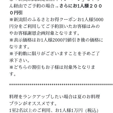
ん経由でご予約の場合→
さらにお1人様２００
０円引
※新潟県のふるさとお得クーポンお1人様5000
円分をご利用してご予約頂いたお客様はみの
やお客様謝恩企画対象となります。
※表示価格はお1人様2000円値引き後の価格に
なります。
※予約数に限りがございますことを予めご了
承下さい。
※どちらの割引もお子様は対象外となりま
す。
***************************************************
料理をランクアップしたい場合は夏のお料理
プランがオススメです。
1室2名以上のご利用、お1人様1万円（税込）