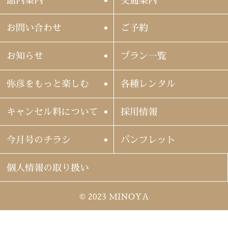
館内案内
交通案内
お問い合わせ
ご予約
お知らせ
プラン一覧
弥彦をもっと楽しむ
各種レンタル
キャンセル料について
採用情報
今月号のチラシ
パンフレット
個人情報の取り扱い
© 2023 MINOYA