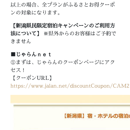
以上の場合、全プランがふるさとお得クーポ
ンの対象になります。
【新潟県民限定宿泊キャンペーンのご利用方
法について】
※県外からのお客様はご予約で
きません
■じゃらんｎｅｔ
①まずは、じゃらんのクーポンページにアク
セス！
【クーポンURL】
https://www.jalan.net/discountCoupon/CAM2