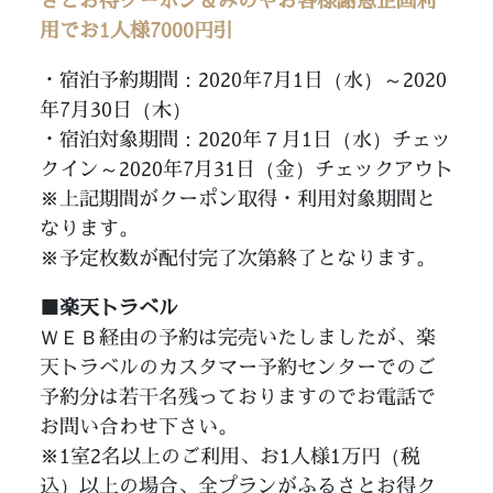
さとお得クーポン＆みのやお客様謝恩企画利
用でお1人様7000円引
・宿泊予約期間：2020年7月1日（水）～2020
年7月30日（木）
・宿泊対象期間：2020年７月1日（水）チェッ
クイン～2020年7月31日（金）チェックアウト
※上記期間がクーポン取得・利用対象期間と
なります。
※予定枚数が配付完了次第終了となります。
■楽天トラベル
ＷＥＢ経由の予約は完売いたしましたが、楽
天トラベルのカスタマー予約センターでのご
予約分は若干名残っておりますのでお電話で
お問い合わせ下さい。
※1室2名以上のご利用、お1人様1万円（税
込）以上の場合、全プランがふるさとお得ク