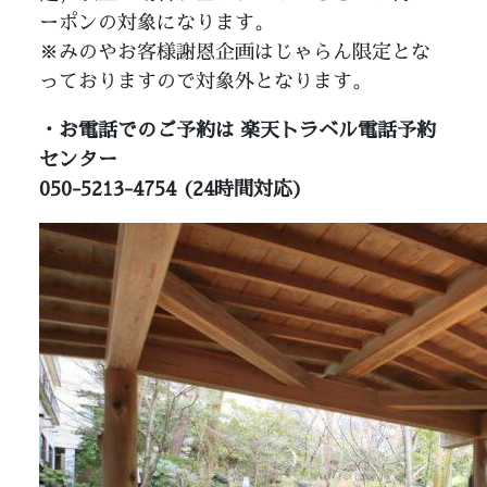
ーポンの対象になります。
※みのやお客様謝恩企画はじゃらん限定とな
っておりますので対象外となります。
・お電話でのご予約は 楽天トラベル電話予約
センター
050-5213-4754 (24時間対応)