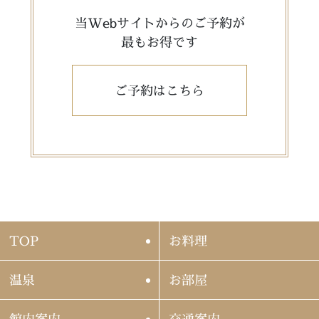
当Webサイトからのご予約が
最もお得です
ご予約はこちら
TOP
お料理
温泉
お部屋