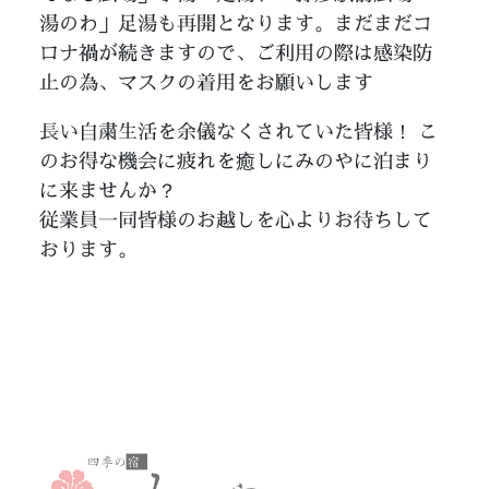
湯のわ」足湯も再開となります。まだまだコ
ロナ禍が続きますので、ご利用の際は感染防
止の為、マスクの着用をお願いします
長い自粛生活を余儀なくされていた皆様！ こ
のお得な機会に疲れを癒しにみのやに泊まり
に来ませんか？
従業員一同皆様のお越しを心よりお待ちして
おります。