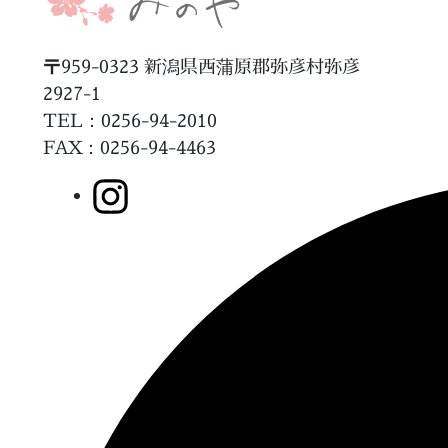
〒959-0323 新潟県西蒲原郡弥彦村弥彦
2927-1
TEL：0256-94-2010
FAX
：0256-94-4463