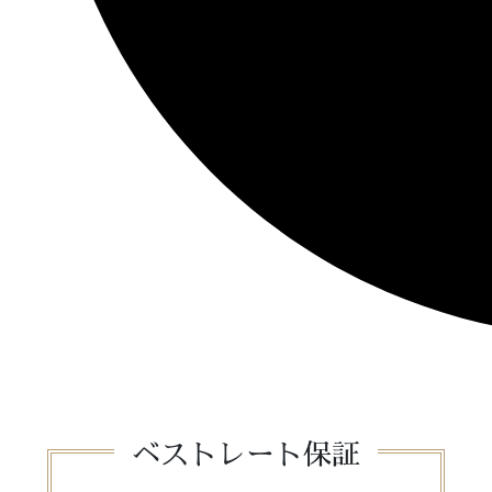
ベストレート保証