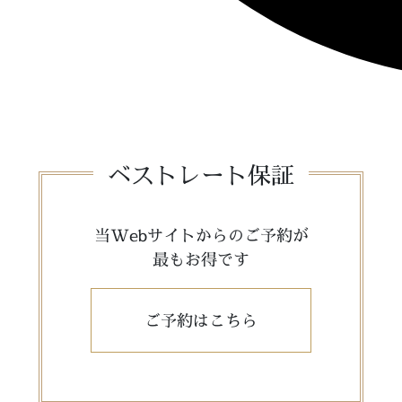
ベストレート保証
当Webサイトからのご予約が
最もお得です
ご予約はこちら