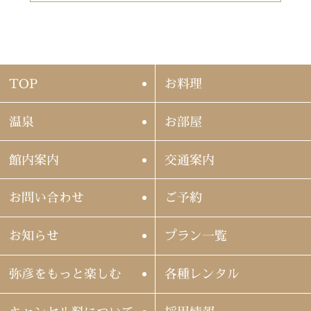
TOP
お料理
温泉
お部屋
館内案内
交通案内
お問い合わせ
ご予約
お知らせ
プラン一覧
弥彦をもっと楽しむ
各種レンタル