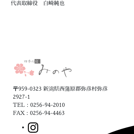
代表取締役 白崎純也
〒959-0323 新潟県西蒲原郡弥彦村弥彦
2927-1
TEL：0256-94-2010
FAX
：0256-94-4463