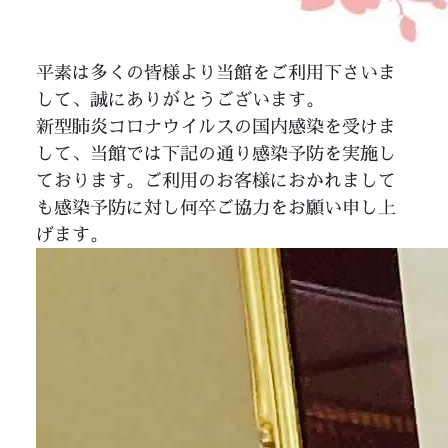
平素は多くの皆様より当館をご利用下さいま
して、誠にありがとうございます。
新型肺炎コロナウイルスの国内感染を受けま
して、当館では下記の通り感染予防を実施し
ております。ご利用のお客様におかれまして
も感染予防に対し何卒ご協力をお願い申し上
げます。