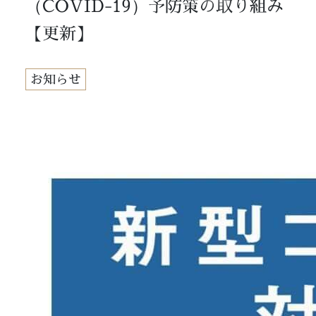
（COVID-19）予防策の取り組み
【更新】
お知らせ