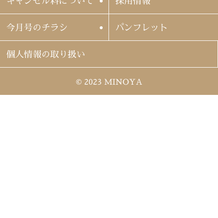
キャンセル料について
採用情報
今月号のチラシ
パンフレット
個人情報の取り扱い
© 2023 MINOYA