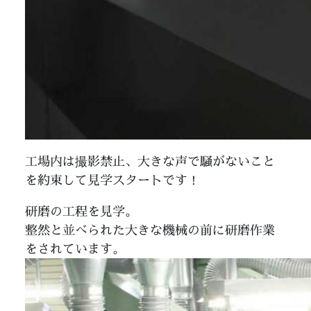
工場内は撮影禁止、大きな声で騒がないこと
を約束して見学スタートです！
研磨の工程を見学。
整然と並べられた大きな機械の前に研磨作業
をされています。