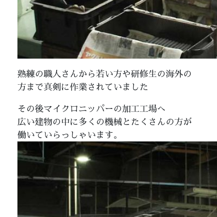
熟練の職人さんから若い方や研修生の海外の
方まで真剣に作業されていました
その後マイクロニッパーの加工工場へ
広い建物の中に多くの機械とたくさんの方が
働いていらっしゃいます。