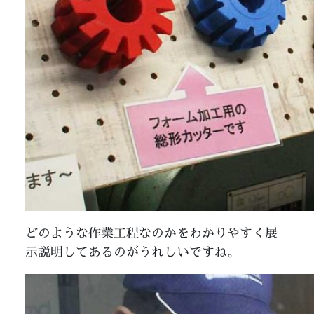
どのような作業工程なのかをわかりやすく展
示説明してあるのがうれしいですね。