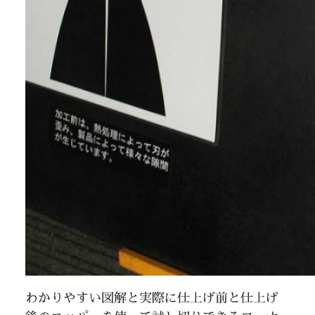
わかりやすい図解と実際に仕上げ前と仕上げ