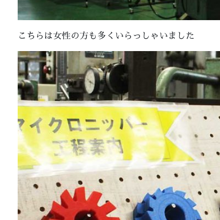
こちらは女性の方も多くいらっしゃいました