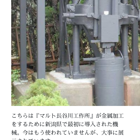
こちらは『マルト長谷川工作所』が金属加工
をするために新潟県で最初に導入された機
械。今はもう使われていませんが、大事に展