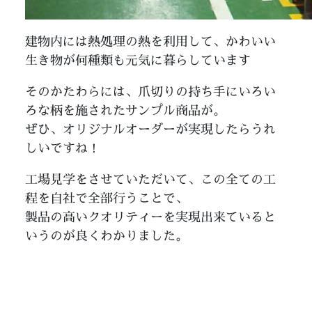
建物内には熱処理の熱を利用して、かわいい
生き物が何種類も元気に暮らしています
そのかたわらには、爪切りの持ち手にいろい
ろな柄を施されたサンプル商品が。
ぜひ、オリジナルオーダーが実現したらうれ
しいですね！
工場見学をさせていただいて、この全ての工
程を自社で全部行うことで、
製品の高いクオリティーを実現出来ていると
いうのが良くわかりました。