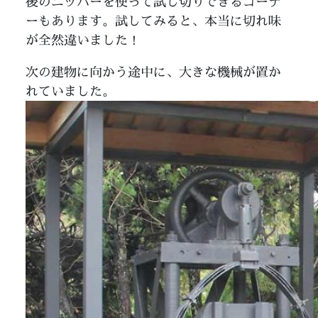
後のニッパーを使って試し切りできるコーナ
ーもあります。試してみると、本当に切れ味
が全然違いました！
次の建物に向かう途中に、大きな機械が置か
れていました。