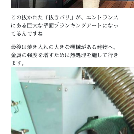
この抜かれた『抜きバリ』が、エントランス
にある巨大な壁面ブランキングアートになっ
てるんですね
最後は焼き入れの大きな機械がある建物へ。
金属の強度を増すために熱処理を施して行き
ます。