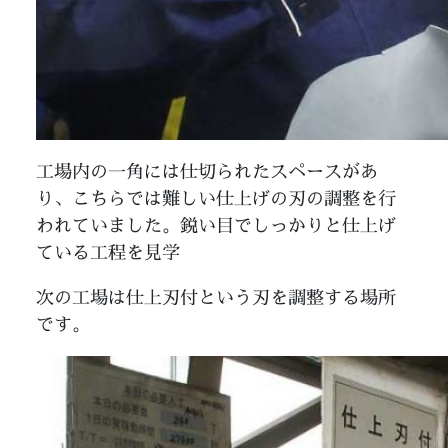
工場内の一角には仕切られたスペースがあ
り、こちらでは難しい仕上げの刃の調整を行
われていました。鋭い目でしっかりと仕上げ
ている工程を見学
次の工場は仕上刃付という刃を調整する場所
です。