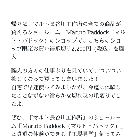
帰りに、マルト長谷川工作所の全ての商品が
買えるショールーム Maruto Paddock（マル
ト・パドック）のショップで、こちらのショ
ップ限定お買い得爪切り2,200円（税込）を購
入
職人の方々の仕事ぶりを見ていて、ついつい
欲しくなって買ってしまいました！
自宅で早速使ってみましたが、今迄に体験し
たことながない滑らかな切れ味の爪切りでし
たよ。
ぜひ、『マルト長谷川工作所』のショールー
ム『Maruto Paddock（マルト・パドック）』
と貴重な体験ができる『工場見学』伺ってみ