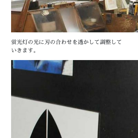
蛍光灯の光に刃の合わせを透かして調整して
いきます。