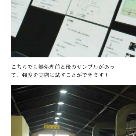
こちらでも熱処理前と後のサンプルがあっ
て、強度を実際に試すことができます！