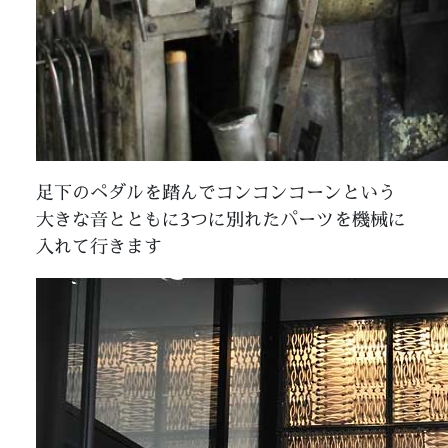
足下のペダルを踏んでコンコンコーンという
大きな音とともに3つに別れたパーツを機械に
入れて行きます