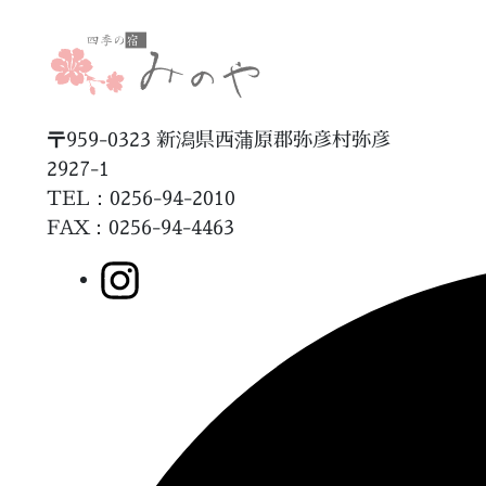
〒959-0323 新潟県西蒲原郡弥彦村弥彦
2927-1
TEL：0256-94-2010
FAX
：0256-94-4463