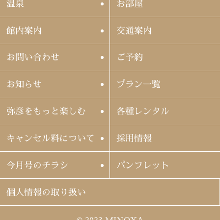
温泉
お部屋
館内案内
交通案内
お問い合わせ
ご予約
お知らせ
プラン一覧
弥彦をもっと楽しむ
各種レンタル
キャンセル料について
採用情報
今月号のチラシ
パンフレット
個人情報の取り扱い
© 2023 MINOYA