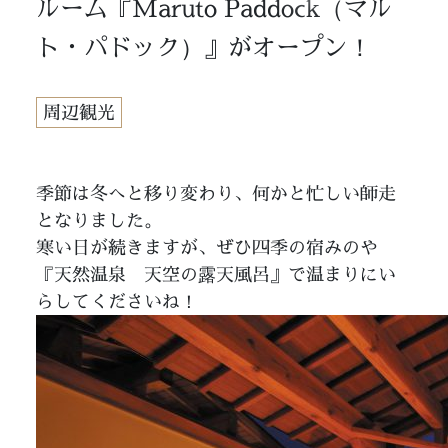
ルーム『Maruto Paddock（マル
ト・パドック）』がオープン！
周辺観光
季節は冬へと移り変わり、何かと忙しい師走
となりました。
寒い日が続きますが、ぜひ四季の宿みのや
『天然温泉 天空の露天風呂』で温まりにい
らしてくださいね！