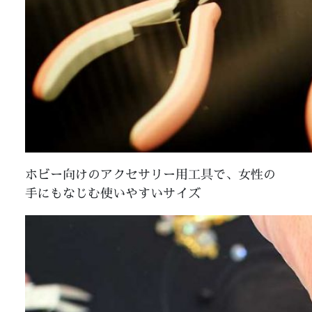
ホビー向けのアクセサリー用工具で、女性の
手にもなじむ使いやすいサイズ