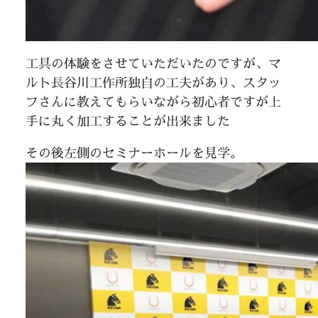
工具の体験をさせていただいたのですが、マ
ルト長谷川工作所独自の工夫があり、スタッ
フさんに教えてもらいながら初心者ですが上
手に丸く加工することが出来ました
その後左側のセミナーホールを見学。