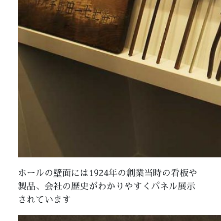
ホールの壁面には1924年の創業当時の看板や
製品、会社の歴史がわかりやすくパネル展示
されています