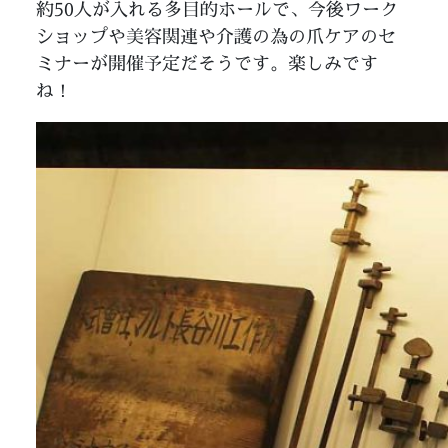
約50人が入れる多目的ホールで、今後ワーク
ショップや美容関連や介護の為の爪ケアのセ
ミナーが開催予定だそうです。楽しみです
ね！