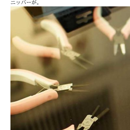
ニッパーが。