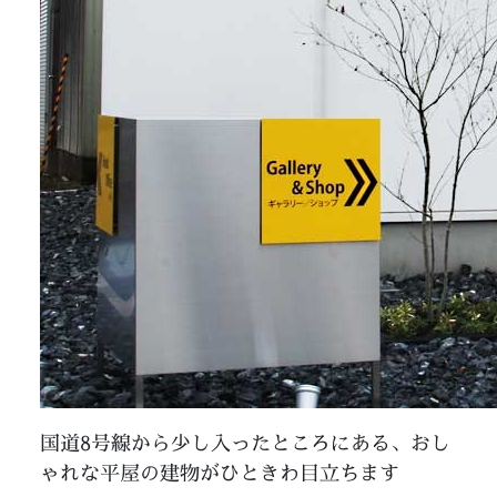
国道8号線から少し入ったところにある、おし
ゃれな平屋の建物がひときわ目立ちます