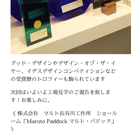
グッド・デザインやデザイン・オブ・ザ・イ
ヤー、イデスデザインコンペティションなど
の受賞歴のトロフィーも飾られています
次回はいよいよ工場見学のご報告を致しま
す！お楽しみに。
《 株式会社 マルト長谷川工作所 ショール
ーム『Maruto Paddock マルト・パドック』
》