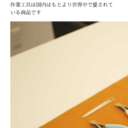
作業工具は国内はもとより世界中で愛されて
いる商品です