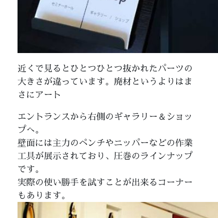
近くで見るとひとつひとつ抜かれたパーツの
大きさが違っています。廃材というよりはま
さにアート
エントランスから右側のギャラリー＆ショッ
プへ。
壁面には主力のペンチやニッパーなどの作業
工具が展示されており、圧巻のラインナップ
です。
実際の使い勝手を試すことが出来るコーナー
もあります。