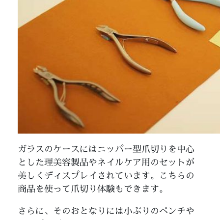
ガラスのケースにはニッパー型爪切りを中心
とした理美容製品やネイルケア用のセットが
美しくディスプレイされています。こちらの
商品を使って爪切り体験もできます。
さらに、そのおとなりには小ぶりのペンチや