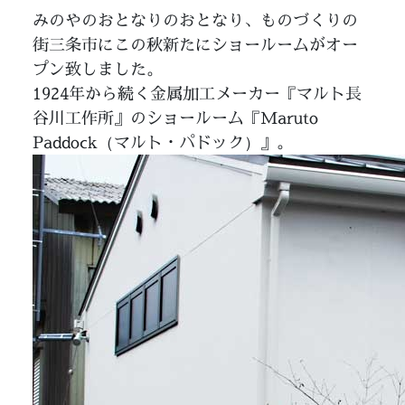
みのやのおとなりのおとなり、ものづくりの
街三条市にこの秋新たにショールームがオー
プン致しました。
1924年から続く金属加工メーカー『マルト長
谷川工作所』のショールーム『Maruto
Paddock（マルト・パドック）』。