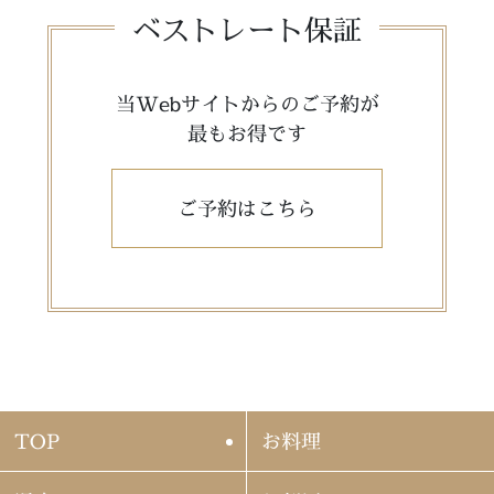
ベストレート保証
当Webサイトからのご予約が
最もお得です
ご予約はこちら
TOP
お料理