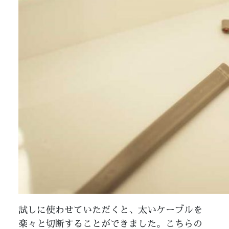
試しに使わせていただくと、太いケーブルを
楽々と切断することができました。こちらの