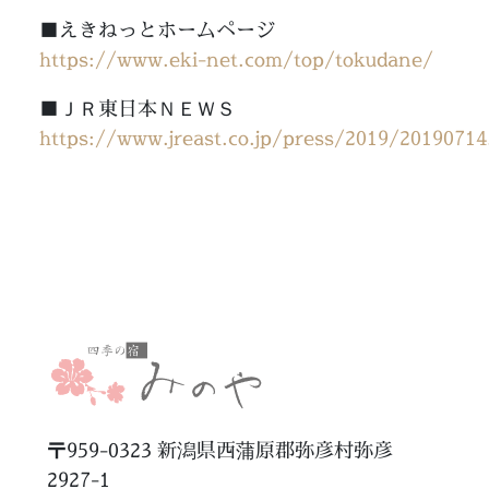
■えきねっとホームページ
https://www.eki-net.com/top/tokudane/
■ＪＲ東日本ＮＥＷＳ
https://www.jreast.co.jp/press/2019/20190714
〒959-0323 新潟県西蒲原郡弥彦村弥彦
2927-1