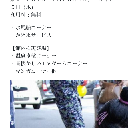
５日（木）
利用料：無料
・水風船コーナー
・かき氷サービス
【館内の遊び場】
・温泉卓球コーナー
・昔懐かしいＴＶゲームコーナー
・マンガコーナー他