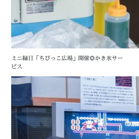
ミニ縁日「ちびっこ広場」開催◎かき氷サー
ビス