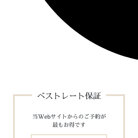
ベストレート保証
当Webサイトからのご予約が
最もお得です