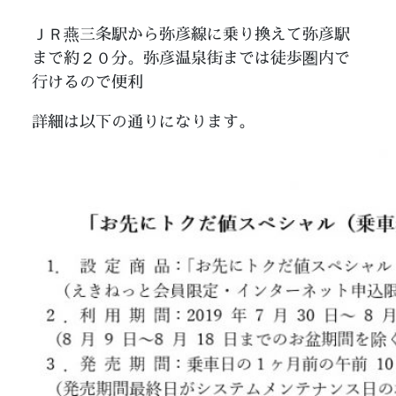
ＪＲ燕三条駅から弥彦線に乗り換えて弥彦駅
まで約２０分。弥彦温泉街までは徒歩圏内で
行けるので便利
詳細は以下の通りになります。