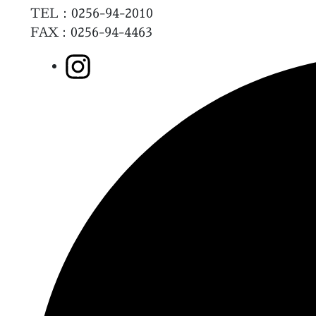
TEL：0256-94-2010
FAX
：0256-94-4463