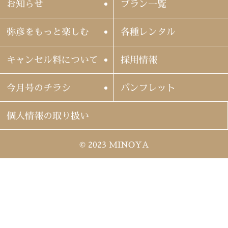
お知らせ
プラン一覧
弥彦をもっと楽しむ
各種レンタル
キャンセル料について
採用情報
今月号のチラシ
パンフレット
個人情報の取り扱い
© 2023 MINOYA