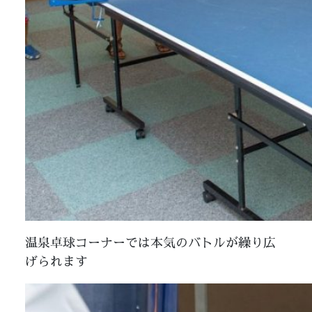
温泉卓球コーナーでは本気のバトルが繰り広
げられます