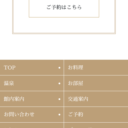
ご予約はこちら
TOP
お料理
温泉
お部屋
館内案内
交通案内
お問い合わせ
ご予約