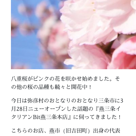
八重桜がピンクの花を咲かせ始めました。そ
の他の桜の品種も続々と開花中！
今日は弥彦村のおとなりのおとなり三条市に3
月28日ニューオープンした話題の『燕三条イ
タリアンBit燕三条本店』に伺ってきました！
こちらのお店、燕市（旧吉田町）出身の代表