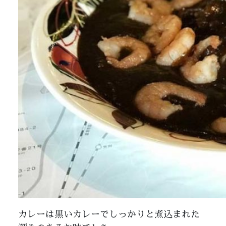
カレーは黒いカレーでしっかりと煮込まれた