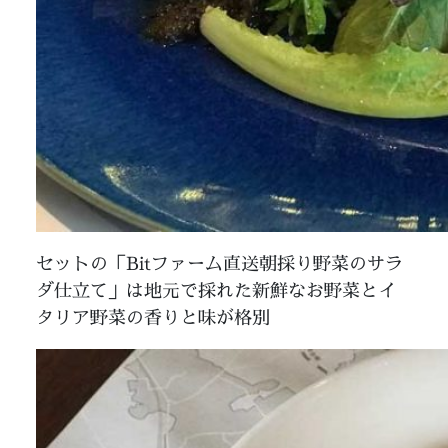
セットの「Bitファーム直送朝採り野菜のサラ
ダ仕立て」は地元で採れた新鮮なお野菜とイ
タリア野菜の香りと味が格別