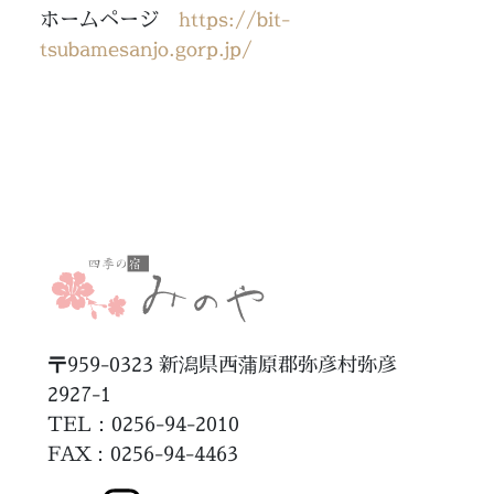
ホームページ
https://bit-
tsubamesanjo.gorp.jp/
〒959-0323 新潟県西蒲原郡弥彦村弥彦
2927-1
TEL：0256-94-2010
FAX
：0256-94-4463