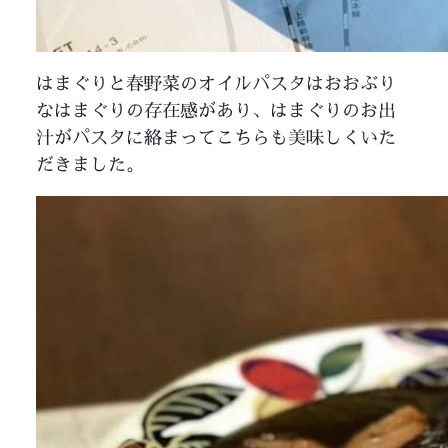
はまぐりと春野菜のオイルパスタはおおぶり
なはまぐりの存在感があり、はまぐりのお出
汁がパスタに絡まってこちらも美味しくいた
だきました。