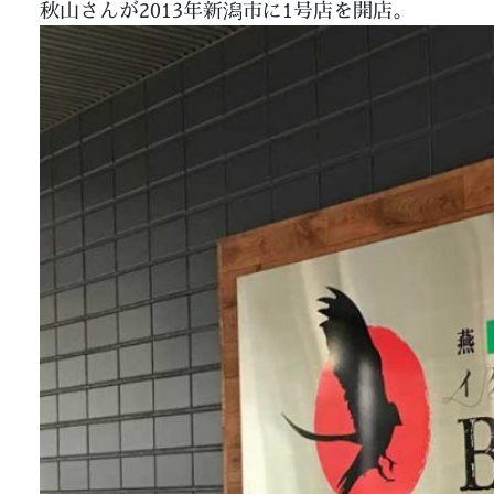
秋山さんが2013年新潟市に1号店を開店。