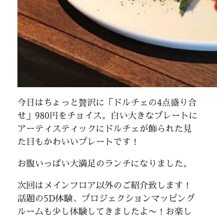
今日はちょっと贅沢に「ドルチェの4点盛り合
せ」980円をチョイス。白い大きなプレートに
アーティスティックにドルチェが飾られた見
た目もかわいいプレートです！
お腹いっぱい大満足のランチになりました。
次回はメインフロア以外のご紹介致します！
話題の5D体験、プロジェクションマッピング
ルームも少し体験してきましたよ〜！お楽し