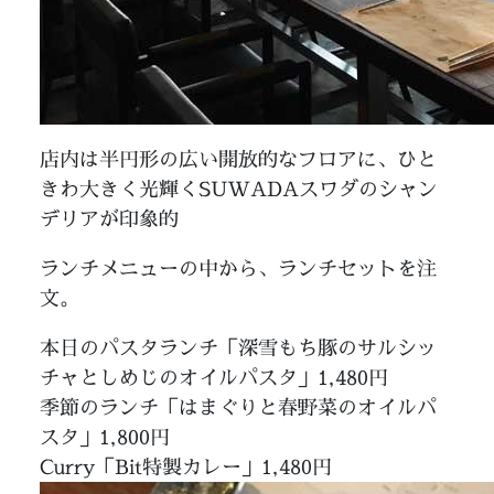
店内は半円形の広い開放的なフロアに、ひと
きわ大きく光輝くSUWADAスワダのシャン
デリアが印象的
ランチメニューの中から、ランチセットを注
文。
本日のパスタランチ「深雪もち豚のサルシッ
チャとしめじのオイルパスタ」1,480円
季節のランチ「はまぐりと春野菜のオイルパ
スタ」1,800円
Curry「Bit特製カレー」1,480円