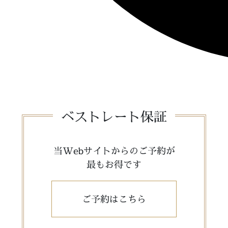
ベストレート保証
当Webサイトからのご予約が
最もお得です
ご予約はこちら