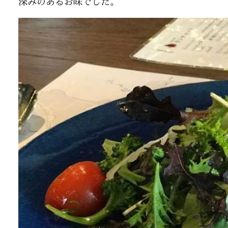
深みのあるお味でした。