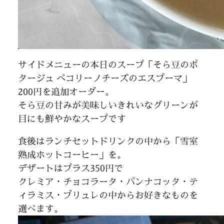
サイドメニューの本日のスープ「そら豆のポ
タージュ ペコリーノチーズのエスプーマ」
200円を追加オーダー。
そら豆の甘みが美味しいきれいなグリーンが
目にも鮮やかなスープです
食後はランチセットドリンクの中から「雪室
熟成ホットコーヒー」を。
デザートはプラス350円で
クレミア・チョコラータ・パンナコッタ・テ
ィラミス・ブリュレの中からお好きなものを
選べます。