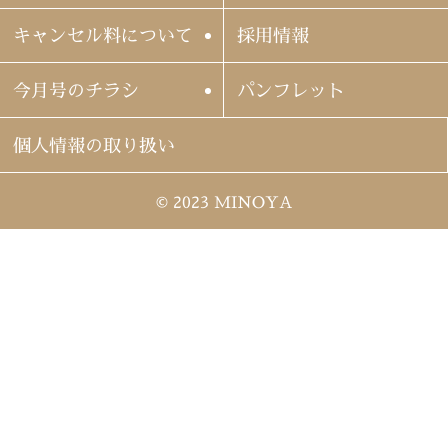
キャンセル料について
採用情報
今月号のチラシ
パンフレット
個人情報の取り扱い
© 2023 MINOYA