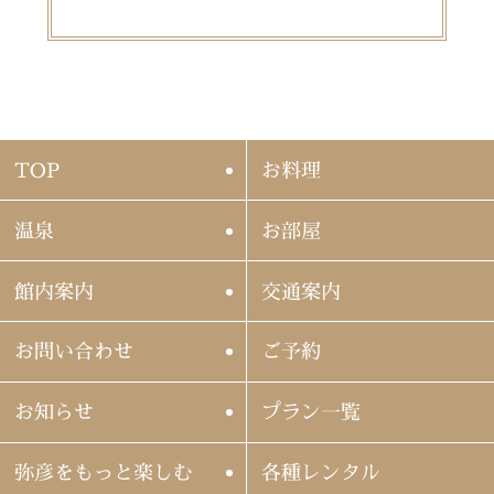
TOP
お料理
温泉
お部屋
館内案内
交通案内
お問い合わせ
ご予約
お知らせ
プラン一覧
弥彦をもっと楽しむ
各種レンタル