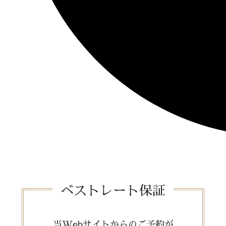
ベストレート保証
当Webサイトからのご予約が