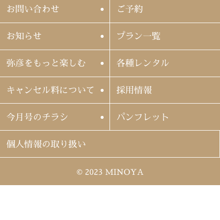
お問い合わせ
ご予約
お知らせ
プラン一覧
弥彦をもっと楽しむ
各種レンタル
キャンセル料について
採用情報
今月号のチラシ
パンフレット
個人情報の取り扱い
© 2023 MINOYA