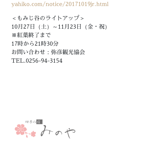
yahiko.com/notice/20171019jr.html
＜もみじ谷のライトアップ＞
10月27日（土）～11月23日（金・祝）
※紅葉終了まで
17時から21時30分
お問い合わせ：弥彦観光協会
TEL.0256-94-3154