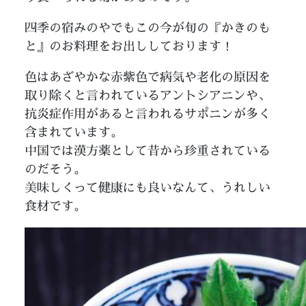
四季の宿みのやでもこの今が旬の『かきのも
と』のお料理をお出ししております！
色はあざやかな赤紫色で病気や老化の原因を
取り除くと言われているアントシアニンや、
抗炎症作用があると言われるサポニンが多く
含まれています。
中国では漢方薬として昔から珍重されている
のだそう。
美味しくって健康にも良いなんて、うれしい
食材です。