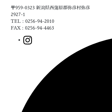
〒959-0323 新潟県西蒲原郡弥彦村弥彦
2927-1
TEL：0256-94-2010
FAX
：0256-94-4463