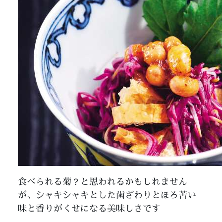
食べられる菊？と思われるかもしれません
が、シャキシャキとした歯ざわりとほろ苦い
味と香りがくせになる美味しさです