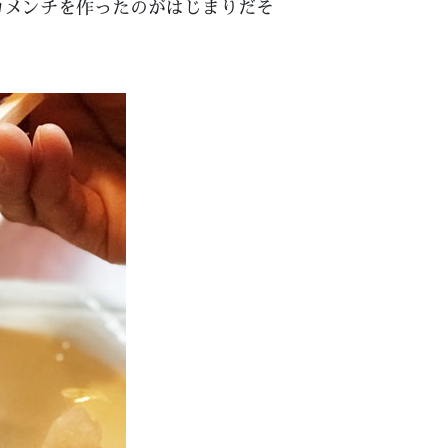
カメンチを作ったのがはじまりだそ