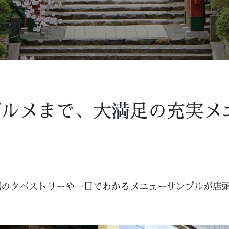
グルメまで、大満足の充実メ
記のタペストリーや一目でわかるメニューサンプルが店