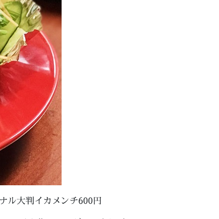
ナル大判イカメンチ600円