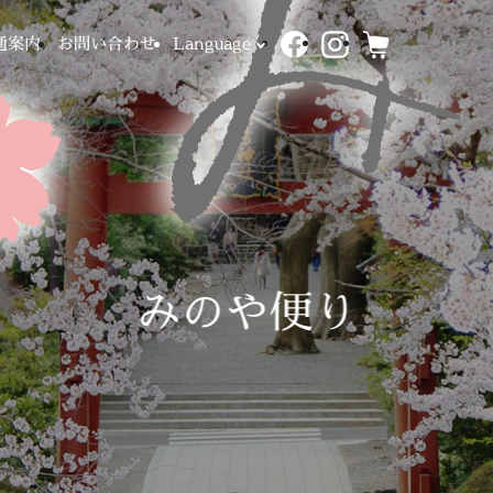
通案内
お問い合わせ
Language
みのや便り