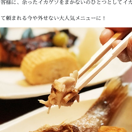
お客様に、余ったイカゲソをまかないのひとつとしてイ
して頼まれる今や外せない大人気メニューに！