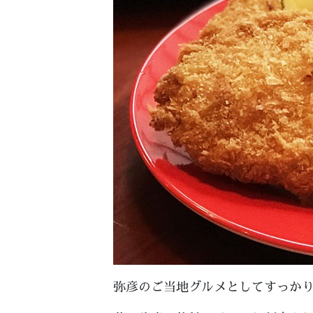
弥彦のご当地グルメとしてすっかり