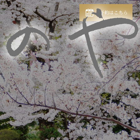
ご予約はこちら