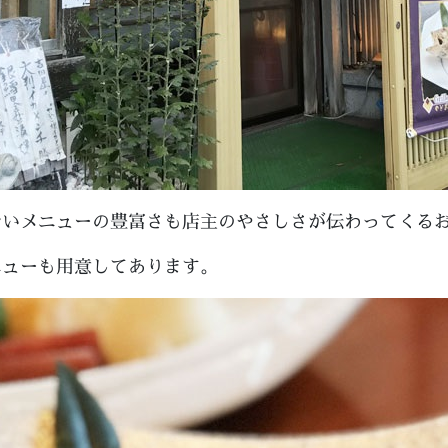
ないメニューの豊富さも店主のやさしさが伝わってくる
ニューも用意してあります。