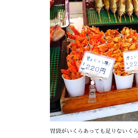
胃袋がいくらあっても足りないく