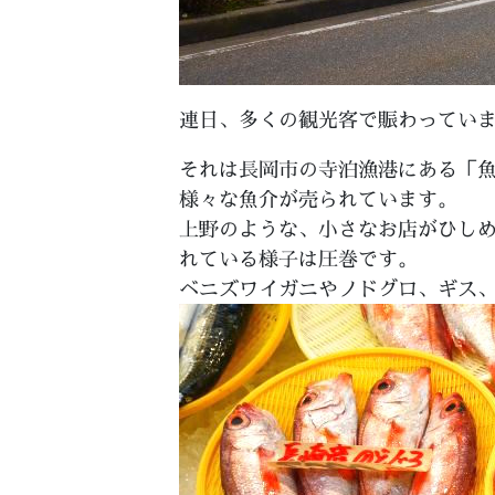
連日、多くの観光客で賑わってい
それは長岡市の寺泊漁港にある「魚
様々な魚介が売られています。
上野のような、小さなお店がひし
れている様子は圧巻です。
ベニズワイガニやノドグロ、ギス