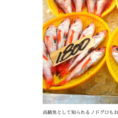
高級魚として知られるノドグロも