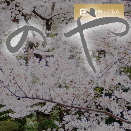
ご予約はこちら