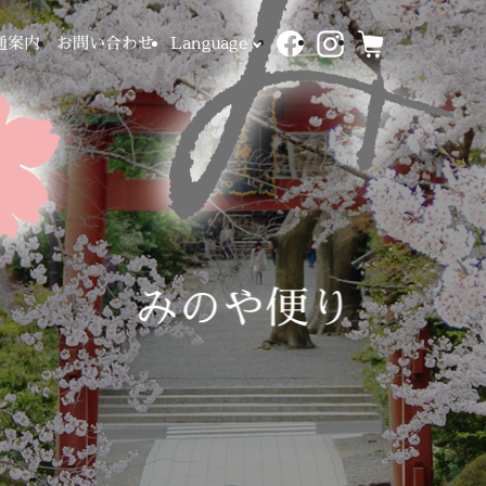
通案内
お問い合わせ
Language
みのや便り