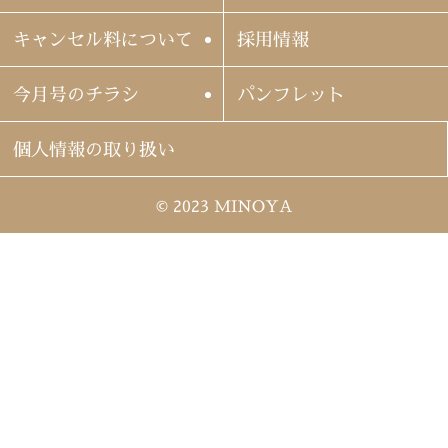
キャンセル料について
採用情報
今月号のチラシ
パンフレット
個人情報の取り扱い
© 2023 MINOYA