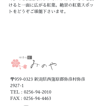
けると一面に広がる紅葉。絶景の紅葉スポッ
トをどうぞご堪能下さいませ。
〒959-0323 新潟県西蒲原郡弥彦村弥彦
2927-1
TEL：0256-94-2010
FAX
：0256-94-4463