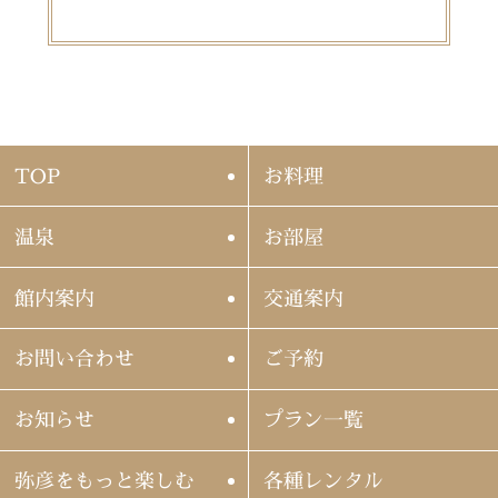
TOP
お料理
温泉
お部屋
館内案内
交通案内
お問い合わせ
ご予約
お知らせ
プラン一覧
弥彦をもっと楽しむ
各種レンタル