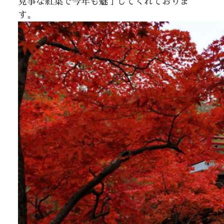
見事な紅葉で今年も魅了してくれておりま
す。