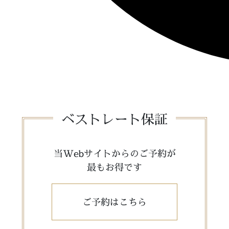
ベストレート保証
当Webサイトからのご予約が
最もお得です
ご予約はこちら